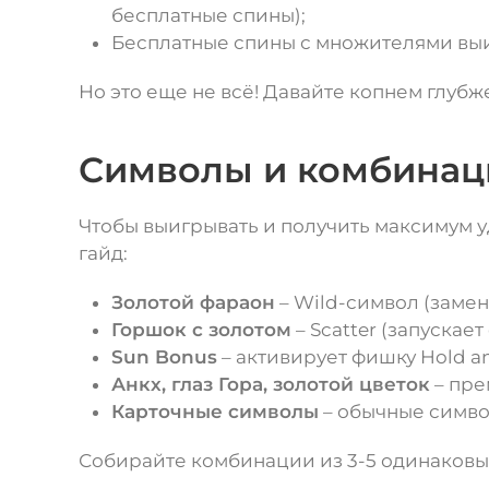
бесплатные спины);
Бесплатные спины с множителями вы
Но это еще не всё! Давайте копнем глубж
Символы и комбинац
Чтобы выигрывать и получить максимум у
гайд:
Золотой фараон
– Wild-символ (замен
Горшок с золотом
– Scatter (запускае
Sun Bonus
– активирует фишку Hold a
Анкх, глаз Гора, золотой цветок
– пре
Карточные символы
– обычные симво
Собирайте комбинации из 3-5 одинаковых