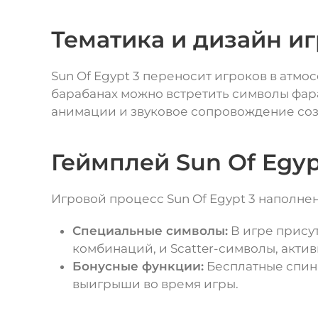
Тематика и дизайн иг
Sun Of Egypt 3 переносит игроков в атм
барабанах можно встретить символы фара
анимации и звуковое сопровождение со
Геймплей Sun Of Egyp
Игровой процесс Sun Of Egypt 3 наполне
Специальные символы:
В игре прису
комбинаций, и Scatter-символы, акт
Бонусные функции:
Бесплатные спин
выигрыши во время игры.