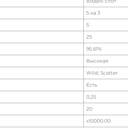
Видео-слот
5 на 3
5
25
95.61%
Высокая
Wild, Scatter
Есть
0,25
20
x10000.00