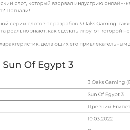
еский слот, который взорвал индустрию онлайн-ка
т? Погнали!
рной серии слотов от разрабов 3 Oaks Gaming, так
ята реально знают, как сделать игру, от которой 
 характеристик, делающих его привлекательным 
 Sun Of Egypt 3
3 Oaks Gaming 
Sun Of Egypt 3
Древний Египе
10.03.2022