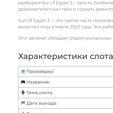
разберем Sun of Egypt 3 – просто бомбич
древнеегипетских тайн и сорвать джекпо
Sun Of Egypt 3 — это третья часть популя
выпустил игру в марте 2022 года. Эти реб
Этот автомат обладает рядом уникальных
Характеристики слота
Провайдер:
Название:
Тема слота:
Дата выхода: