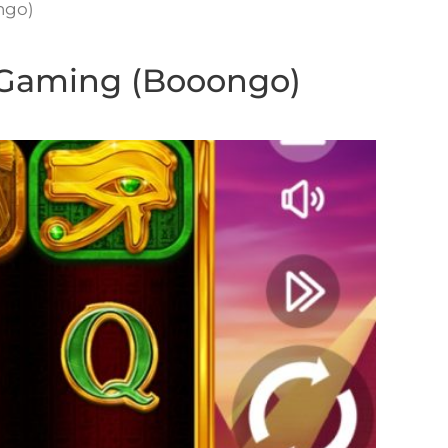
ngo)
 Gaming (Booongo)