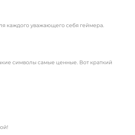
 для каждого уважающего себя геймера.
какие символы самые ценные. Вот краткий
ой!