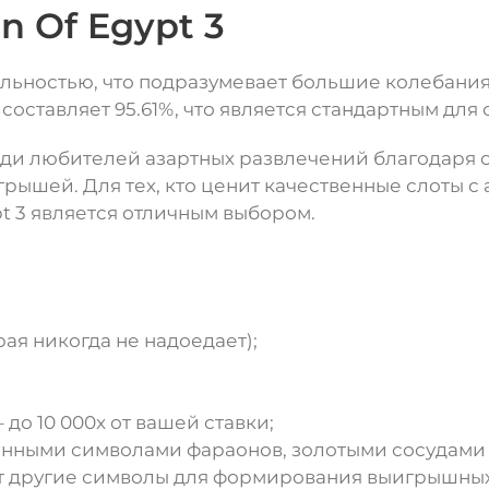
 Of Egypt 3
тильностью, что подразумевает большие колебания
составляет 95.61%, что является стандартным для
реди любителей азартных развлечений благодаря 
рышей. Для тех, кто ценит качественные слоты 
t 3 является отличным выбором.
рая никогда не надоедает);
до 10 000x от вашей ставки;
нными символами фараонов, золотыми сосудами 
т другие символы для формирования выигрышных 