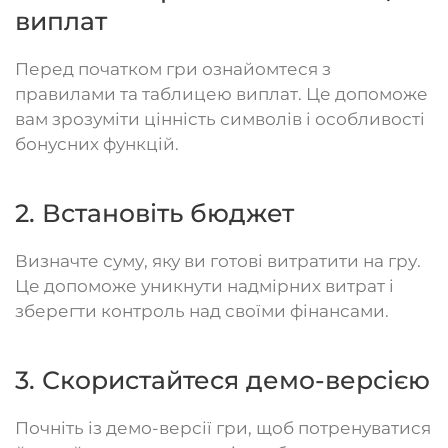
виплат
Перед початком гри ознайомтеся з
правилами та таблицею виплат. Це допоможе
вам зрозуміти цінність символів і особливості
бонусних функцій.
2. Встановіть бюджет
Визначте суму, яку ви готові витратити на гру.
Це допоможе уникнути надмірних витрат і
зберегти контроль над своїми фінансами.
3. Скористайтеся демо-версією
Почніть із демо-версії гри, щоб потренуватися