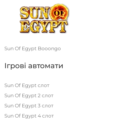
Sun Of Egypt Booongo
Ігрові автомати
Sun Of Egypt слот
Sun Of Egypt 2 слот
Sun Of Egypt 3 слот
Sun Of Egypt 4 слот