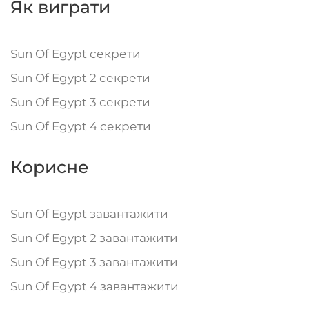
Як виграти
Sun Of Egypt секрети
Sun Of Egypt 2 секрети
Sun Of Egypt 3 секрети
Sun Of Egypt 4 секрети
Корисне
Sun Of Egypt завантажити
Sun Of Egypt 2 завантажити
Sun Of Egypt 3 завантажити
Sun Of Egypt 4 завантажити