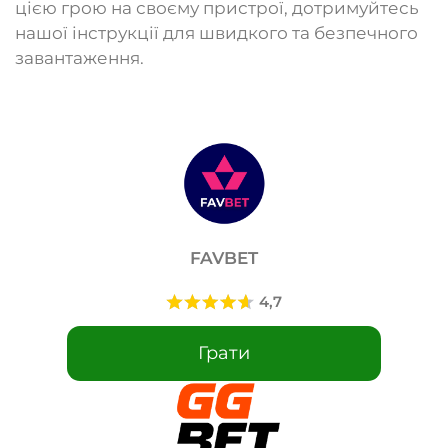
цією грою на своєму пристрої, дотримуйтесь
нашої інструкції для швидкого та безпечного
завантаження.
FAVBET
Грати