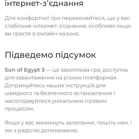
інтернет-з’єднання
Для комфортної гри переконайтеся, що у вас
стабільне інтернет-з’єднання, особливо якщо
ви граєте в онлайн-казино.
Підведемо підсумок
Sun of Egypt 3
— це захоплива гра, доступна
для завантаження на різних платформах.
Дотримуйтесь наших інструкцій для
швидкого та безпечного встановлення і
насолоджуйтеся унікальним ігровим
процесом.
Якщо у вас виникнуть запитання, пишіть нам, і
ми з радістю допоможемо.