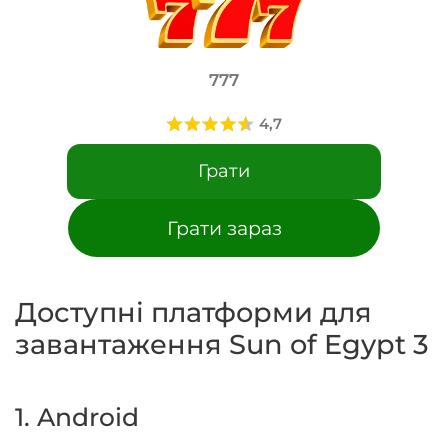
777
Грати
Грати зараз
Доступні платформи для
завантаження Sun of Egypt 3
1. Android