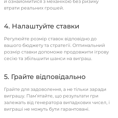
й ознайомитися з механікою без ризику
втрати реальних грошей.
4. Налаштуйте ставки
Регулюйте розмір ставок відповідно до
вашого бюджету та стратегії. Оптимальний
розмір ставки допоможе продовжити ігрову
сесію та збільшити шанси на виграш.
5. Грайте відповідально
Грайте для задоволення, а не тільки заради
виграшу. Пам’ятайте, що результати гри
залежать від генератора випадкових чисел, і
виграші не можуть бути гарантовані.