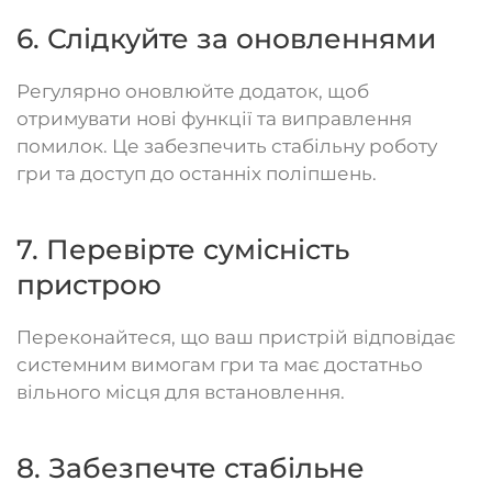
6. Слідкуйте за оновленнями
Регулярно оновлюйте додаток, щоб
отримувати нові функції та виправлення
помилок. Це забезпечить стабільну роботу
гри та доступ до останніх поліпшень.
7. Перевірте сумісність
пристрою
Переконайтеся, що ваш пристрій відповідає
системним вимогам гри та має достатньо
вільного місця для встановлення.
8. Забезпечте стабільне