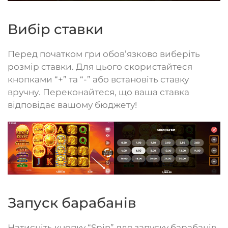
Вибір ставки
Перед початком гри обов’язково виберіть
розмір ставки. Для цього скористайтеся
кнопками “+” та “-” або встановіть ставку
вручну. Переконайтеся, що ваша ставка
відповідає вашому бюджету!
Запуск барабанів
Натисніть кнопку “Spin” для запуску барабанів