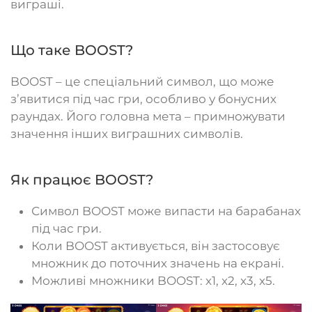
виграші.
Що таке BOOST?
BOOST – це спеціальний символ, що може
з’явитися під час гри, особливо у бонусних
раундах. Його головна мета – примножувати
значення інших виграшних символів.
Як працює BOOST?
Символ BOOST може випасти на барабанах
під час гри.
Коли BOOST активується, він застосовує
множник до поточних значень на екрані.
Можливі множники BOOST: x1, x2, x3, x5.