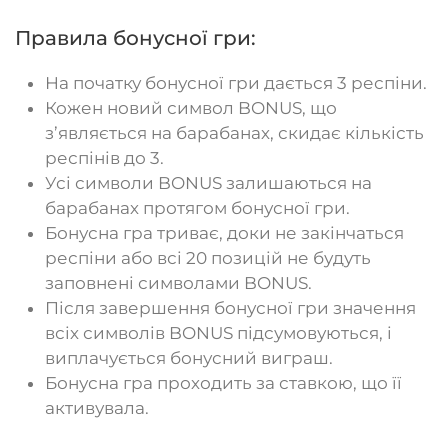
Правила бонусної гри:
На початку бонусної гри дається 3 респіни.
Кожен новий символ BONUS, що
з’являється на барабанах, скидає кількість
респінів до 3.
Усі символи BONUS залишаються на
барабанах протягом бонусної гри.
Бонусна гра триває, доки не закінчаться
респіни або всі 20 позицій не будуть
заповнені символами BONUS.
Після завершення бонусної гри значення
всіх символів BONUS підсумовуються, і
виплачується бонусний виграш.
Бонусна гра проходить за ставкою, що її
активувала.