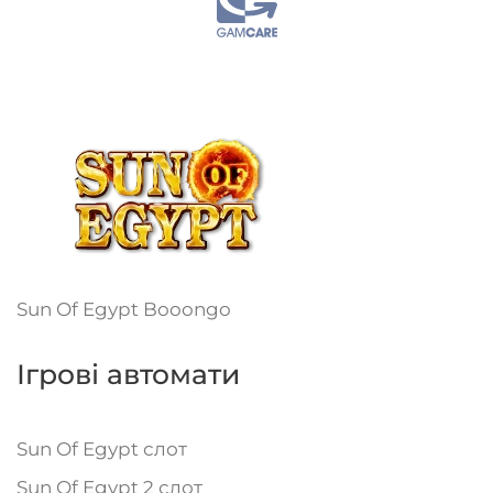
Sun Of Egypt Booongo
Ігрові автомати
Sun Of Egypt слот
Sun Of Egypt 2 слот