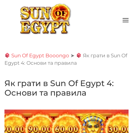
Skip to main content
Sun Of Egypt Booongo
➤
Як грати в Sun Of
Egypt 4: Основи та правила
Як грати в Sun Of Egypt 4:
Основи та правила