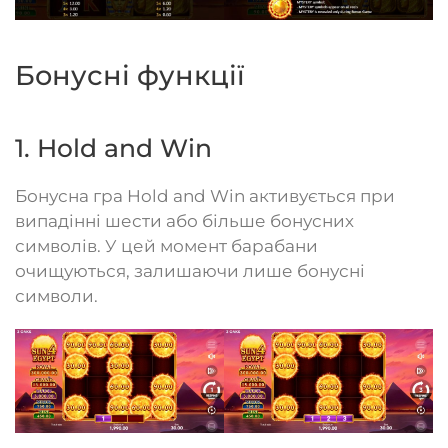
Бонусні функції
1. Hold and Win
Бонусна гра Hold and Win активується при
випадінні шести або більше бонусних
символів. У цей момент барабани
очищуються, залишаючи лише бонусні
символи.