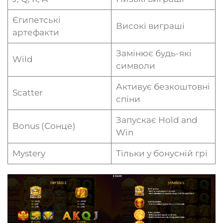
Єгипетські
Високі виграші
артефакти
Замінює будь-які
Wild
символи
Активує безкоштовні
Scatter
спіни
Запускає Hold and
Bonus (Сонце)
Win
Mystery
Тільки у бонусній грі