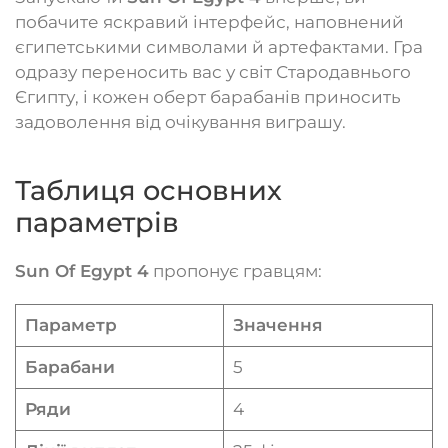
побачите яскравий інтерфейс, наповнений
єгипетськими символами й артефактами. Гра
одразу переносить вас у світ Стародавнього
Єгипту, і кожен оберт барабанів приносить
задоволення від очікування виграшу.
Таблиця основних
параметрів
Sun Of Egypt 4
пропонує гравцям:
Параметр
Значення
Барабани
5
Ряди
4